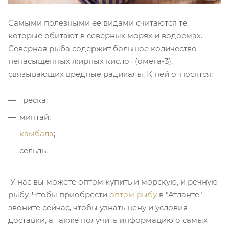
Самыми полезными ее видами считаются те,
которые обитают в северных морях и водоемах.
Северная рыба содержит большое количество
ненасыщенных жирных кислот (омега-3),
связывающих вредные радикалы. К ней относятся:
треска;
минтай;
камбала
;
сельдь.
У нас вы можете оптом купить и морскую, и речную
рыбу. Чтобы приобрести
оптом рыбу
в "Атланте" -
звоните сейчас, чтобы узнать цену и условия
доставки, а также получить информацию о самых