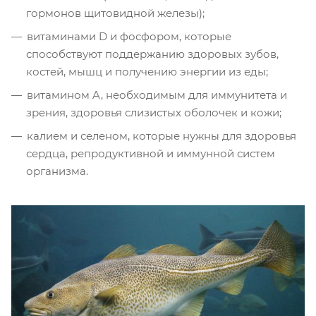
гормонов щитовидной железы);
витаминами D и фосфором, которые
способствуют поддержанию здоровых зубов,
костей, мышц и получению энергии из еды;
витамином A, необходимым для иммунитета и
зрения, здоровья слизистых оболочек и кожи;
калием и селеном, которые нужны для здоровья
сердца, репродуктивной и иммунной систем
организма.