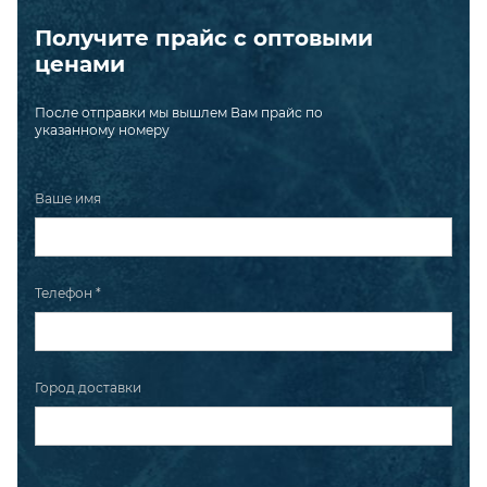
Получите прайс с оптовыми
ценами
После отправки мы вышлем Вам прайс по
указанному номеру
Ваше имя
Телефон *
Город доставки