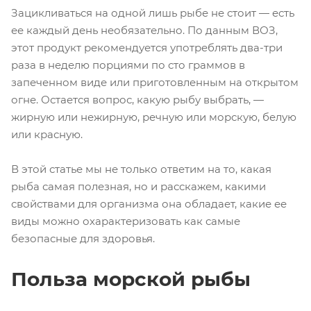
Зацикливаться на одной лишь рыбе не стоит — есть
ее каждый день необязательно. По данным ВОЗ,
этот продукт рекомендуется употреблять два-три
раза в неделю порциями по сто граммов в
запеченном виде или приготовленным на открытом
огне. Остается вопрос, какую рыбу выбрать, —
жирную или нежирную, речную или морскую, белую
или красную.
В этой статье мы не только ответим на то, какая
рыба самая полезная, но и расскажем, какими
свойствами для организма она обладает, какие ее
виды можно охарактеризовать как самые
безопасные для здоровья.
Польза морской рыбы