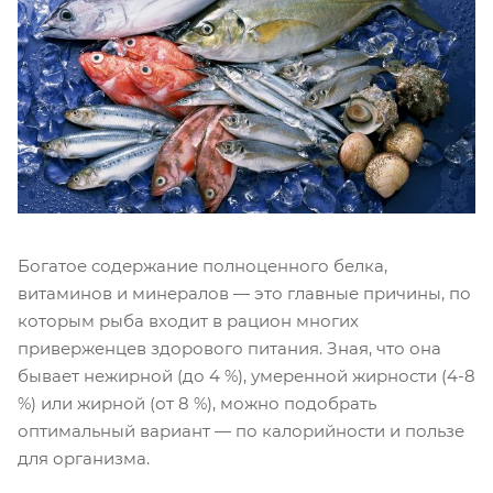
Богатое содержание полноценного белка,
витаминов и минералов — это главные причины, по
которым рыба входит в рацион многих
приверженцев здорового питания. Зная, что она
бывает нежирной (до 4 %), умеренной жирности (4-8
%) или жирной (от 8 %), можно подобрать
оптимальный вариант — по калорийности и пользе
для организма.