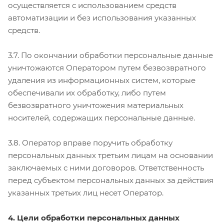
осуществляется с использованием средств
автоматизации и без использования указанных
средств.
3.7. По окончании обработки персональные данные
уничтожаются Оператором путем безвозвратного
удаления из информационных систем, которые
обеспечивали их обработку, либо путем
безвозвратного уничтожения материальных
носителей, содержащих персональные данные.
3.8. Оператор вправе поручить обработку
персональных данных третьим лицам на основании
заключаемых с ними договоров. Ответственность
перед субъектом персональных данных за действия
указанных третьих лиц несет Оператор.
4. Цели обработки персональных данных