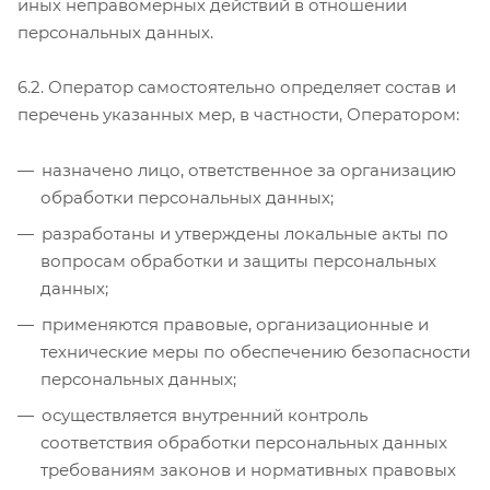
иных неправомерных действий в отношении
персональных данных.
6.2. Оператор самостоятельно определяет состав и
перечень указанных мер, в частности, Оператором:
назначено лицо, ответственное за организацию
обработки персональных данных;
разработаны и утверждены локальные акты по
вопросам обработки и защиты персональных
данных;
применяются правовые, организационные и
технические меры по обеспечению безопасности
персональных данных;
осуществляется внутренний контроль
соответствия обработки персональных данных
требованиям законов и нормативных правовых