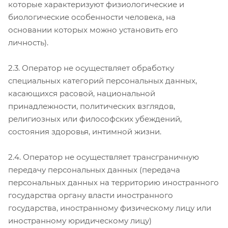
которые характеризуют физиологические и
биологические особенности человека, на
основании которых можно установить его
личность).
2.3. Оператор не осуществляет обработку
специальных категорий персональных данных,
касающихся расовой, национальной
принадлежности, политических взглядов,
религиозных или философских убеждений,
состояния здоровья, интимной жизни.
2.4. Оператор не осуществляет трансграничную
передачу персональных данных (передача
персональных данных на территорию иностранного
государства органу власти иностранного
государства, иностранному физическому лицу или
иностранному юридическому лицу)