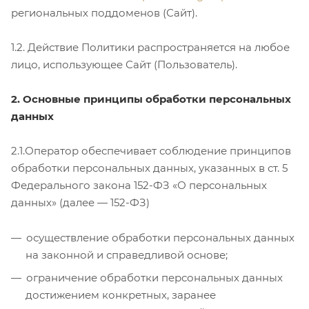
региональных поддоменов (Сайт).
1.2. Действие Политики распространяется на любое
лицо, использующее Сайт (Пользователь).
2. Основные принципы обработки персональных
данных
2.1.Оператор обеспечивает соблюдение принципов
обработки персональных данных, указанных в ст. 5
Федерального закона 152-ФЗ «О персональных
данных» (далее — 152-ФЗ)
осуществление обработки персональных данных
на законной и справедливой основе;
ограничение обработки персональных данных
достижением конкретных, заранее