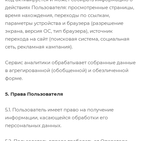
действиях Пользователя: просмотренные страницы,
время нахождения, переходы по ссылкам,
параметры устройства и браузера (разрешение
экрана, версия ОС, тип браузера), источник
перехода на сайт (поисковая система, социальная
сеть, рекламная кампания).
Сервис аналитики обрабатывает собранные данные
в агрегированной (обобщенной) и обезличенной
форме.
5. Права Пользователя
5.1. Пользователь имеет право на получение
информации, касающейся обработки его
персональных данных.