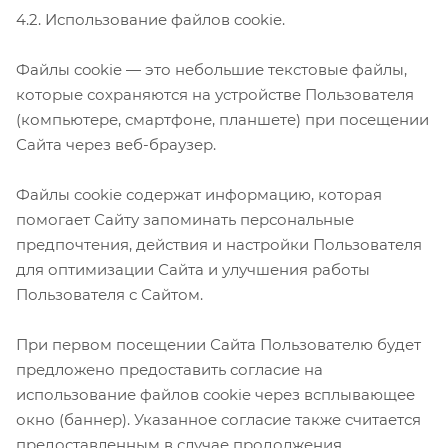
4.2. Использование файлов cookie.
Файлы cookie — это небольшие текстовые файлы,
которые сохраняются на устройстве Пользователя
(компьютере, смартфоне, планшете) при посещении
Сайта через веб-браузер.
Файлы cookie содержат информацию, которая
помогает Сайту запоминать персональные
предпочтения, действия и настройки Пользователя
для оптимизации Сайта и улучшения работы
Пользователя с Сайтом.
При первом посещении Сайта Пользователю будет
предложено предоставить согласие на
использование файлов cookie через всплывающее
окно (баннер). Указанное согласие также считается
предоставленным в случае продолжения