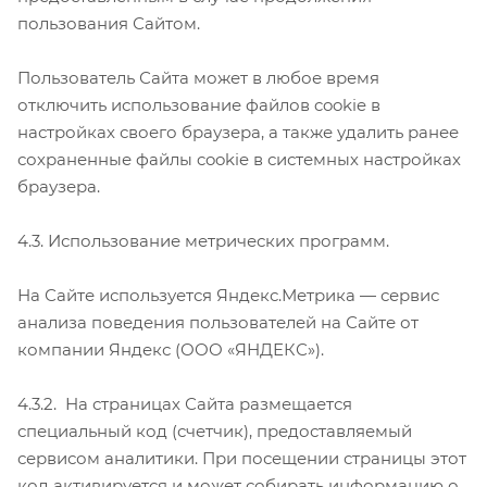
пользования Сайтом.
Пользователь Сайта может в любое время
отключить использование файлов cookie в
настройках своего браузера, а также удалить ранее
сохраненные файлы cookie в системных настройках
браузера.
4.3. Использование метрических программ.
На Сайте используется Яндекс.Метрика — сервис
анализа поведения пользователей на Сайте от
компании Яндекс (ООО «ЯНДЕКС»).
4.3.2. На страницах Сайта размещается
специальный код (счетчик), предоставляемый
сервисом аналитики. При посещении страницы этот
код активируется и может собирать информацию о