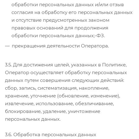
обработки персональных данных и/или отзыв
согласия на обработку его персональных данных
и отсутствие предусмотренных законом
правовых оснований для продолжения
обработки персональных данных;-ФЗ.
прекращения деятельности Оператора.
3.5. Для достижения целей, указанных в Политике,
Оператор осуществляет обработку персональных
данных путем совершения следующих действий:
сбор, запись, систематизация, накопление,
хранение, уточнение (обновление, изменение),
извлечение, использование, обезличивание,
блокирование, удаление, уничтожение
персональных данных.
3.6. Обработка персональных данных