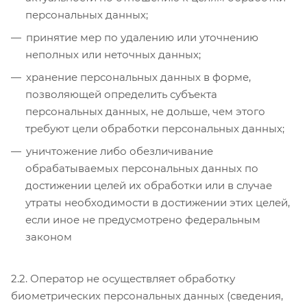
персональных данных;
принятие мер по удалению или уточнению
неполных или неточных данных;
хранение персональных данных в форме,
позволяющей определить субъекта
персональных данных, не дольше, чем этого
требуют цели обработки персональных данных;
уничтожение либо обезличивание
обрабатываемых персональных данных по
достижении целей их обработки или в случае
утраты необходимости в достижении этих целей,
если иное не предусмотрено федеральным
законом
2.2. Оператор не осуществляет обработку
биометрических персональных данных (сведения,