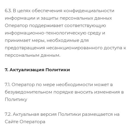
6.3. В целях обеспечения конфиденциальности
информации и защиты персональных данных
Оператор поддерживает соответствующую
информационно-технологическую среду и
принимает меры, необходимые для
предотвращения несанкционированного доступа к
персональным данным.
7. Актуализация Политики
7.1. Оператор по мере необходимости может в
безуведомительном порядке вносить изменения в
Политику
7.2. Актуальная версия Политики размещается на
Сайте Оператора