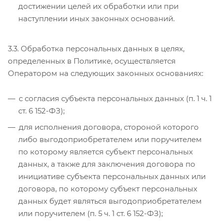
достижении целей их обработки или при
наступлении иных законных оснований.
3.3. Обработка персональных данных в целях,
определенных в Политике, осуществляется
Оператором на следующих законных основаниях:
с согласия субъекта персональных данных (п. 1 ч. 1
ст. 6 152-ФЗ);
для исполнения договора, стороной которого
либо выгодоприобретателем или поручителем
по которому является субъект персональных
данных, а также для заключения договора по
инициативе субъекта персональных данных или
договора, по которому субъект персональных
данных будет являться выгодоприобретателем
или поручителем (п. 5 ч. 1 ст. 6 152-ФЗ);