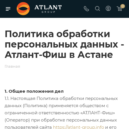
0
Политика обработки
персональных данных -
Атлант-Фиш в Астане
Главная
1. Общее положения дел
1.1. Настоящая Политика обработки персональных
данных (Политика) применяется обществом с
ограниченной ответственностью «АТЛАНТ-Фиш»
(Оператор) при обработке персональных данных
пользователей сайта
https://atlant-group.info
и его