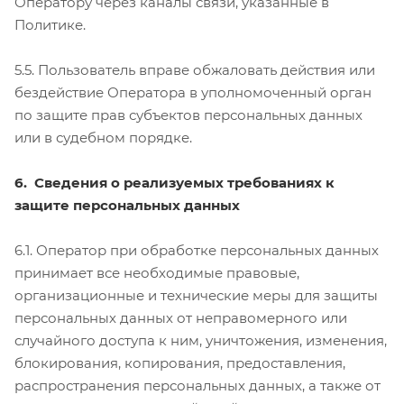
Оператору через каналы связи, указанные в
Политике.
5.5. Пользователь вправе обжаловать действия или
бездействие Оператора в уполномоченный орган
по защите прав субъектов персональных данных
или в судебном порядке.
6. Сведения о реализуемых требованиях к
защите персональных данных
6.1. Оператор при обработке персональных данных
принимает все необходимые правовые,
организационные и технические меры для защиты
персональных данных от неправомерного или
случайного доступа к ним, уничтожения, изменения,
блокирования, копирования, предоставления,
распространения персональных данных, а также от