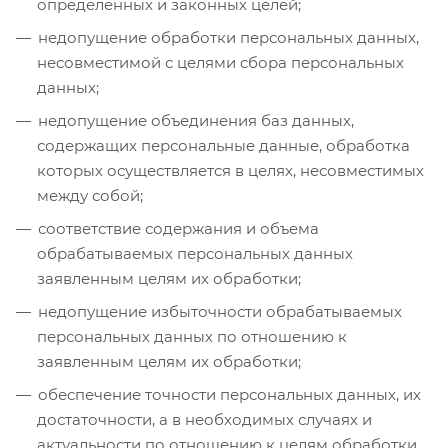
определенных и законных целей;
недопущение обработки персональных данных,
несовместимой с целями сбора персональных
данных;
недопущение объединения баз данных,
содержащих персональные данные, обработка
которых осуществляется в целях, несовместимых
между собой;
соответствие содержания и объема
обрабатываемых персональных данных
заявленным целям их обработки;
недопущение избыточности обрабатываемых
персональных данных по отношению к
заявленным целям их обработки;
обеспечение точности персональных данных, их
достаточности, а в необходимых случаях и
актуальности по отношению к целям обработки