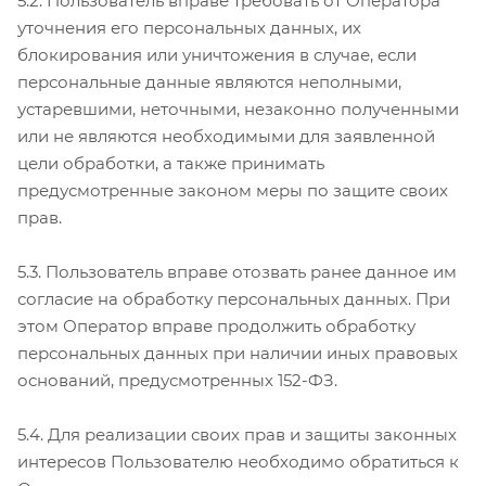
5.2. Пользователь вправе требовать от Оператора
уточнения его персональных данных, их
блокирования или уничтожения в случае, если
персональные данные являются неполными,
устаревшими, неточными, незаконно полученными
или не являются необходимыми для заявленной
цели обработки, а также принимать
предусмотренные законом меры по защите своих
прав.
5.3. Пользователь вправе отозвать ранее данное им
согласие на обработку персональных данных. При
этом Оператор вправе продолжить обработку
персональных данных при наличии иных правовых
оснований, предусмотренных 152-ФЗ.
5.4. Для реализации своих прав и защиты законных
интересов Пользователю необходимо обратиться к