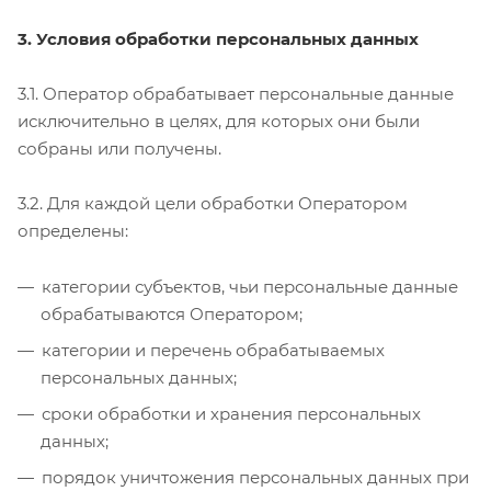
3. Условия обработки персональных данных
3.1. Оператор обрабатывает персональные данные
исключительно в целях, для которых они были
собраны или получены.
3.2. Для каждой цели обработки Оператором
определены:
категории субъектов, чьи персональные данные
обрабатываются Оператором;
категории и перечень обрабатываемых
персональных данных;
сроки обработки и хранения персональных
данных;
порядок уничтожения персональных данных при