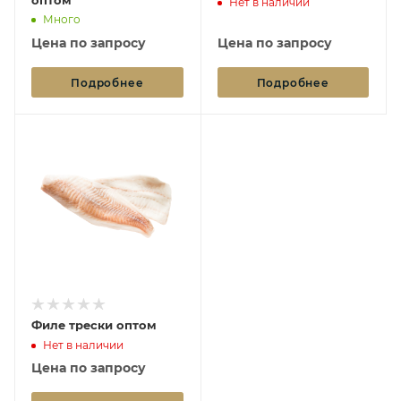
Нет в наличии
Много
Цена по запросу
Цена по запросу
Подробнее
Подробнее
Филе трески оптом
Нет в наличии
Цена по запросу