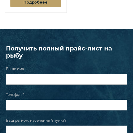
Подробнее
Получить полный прайс-лист на
рыбу
Ваше имя
Телефон *
Ваш регион, населённый пункт?