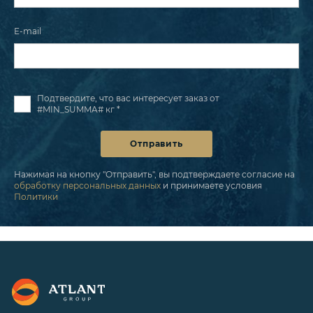
E-mail
Подтвердите, что вас интересует заказ от
#MIN_SUMMA# кг *
Отправить
Нажимая на кнопку "Отправить", вы подтверждаете согласие на
обработку персональных данных
и принимаете условия
Политики