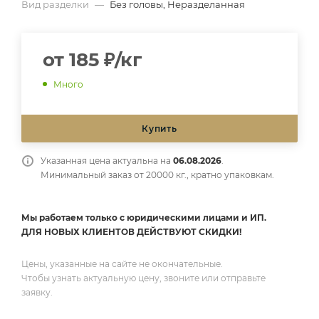
Вид разделки
—
Без головы, Неразделанная
от
185 ₽/кг
Много
Купить
Указанная цена актуальна на
06.08.2026
.
Минимальный заказ от 20000 кг., кратно упаковкам.
Мы работаем только с юридическими лицами и ИП.
ДЛЯ НОВЫХ КЛИЕНТОВ ДЕЙСТВУЮТ СКИДКИ!
Цены, указанные на сайте не окончательные.
Чтобы узнать актуальную цену, звоните или отправьте
заявку.