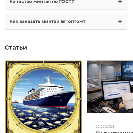
Качество минтая по ГОСТ?
Как заказать минтай БГ оптом?
Статьи
23.03.2026