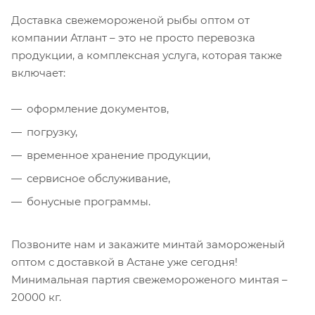
Доставка свежемороженой рыбы оптом от
компании Атлант – это не просто перевозка
продукции, а комплексная услуга, которая также
включает:
оформление документов,
погрузку,
временное хранение продукции,
сервисное обслуживание,
бонусные программы.
Позвоните нам и закажите минтай замороженый
оптом с доставкой в Астане уже сегодня!
Минимальная партия свежемороженого минтая –
20000 кг.