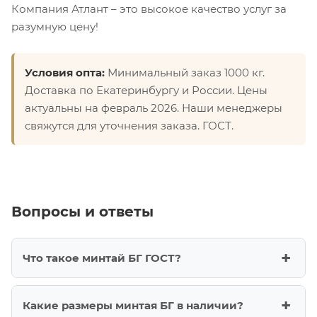
Компания Атлант – это высокое качество услуг за
разумную цену!
Условия опта:
Минимальный заказ 1000 кг.
Доставка по Екатеринбургу и России. Цены
актуальны на февраль 2026. Наши менеджеры
свяжутся для уточнения заказа. ГОСТ.
Вопросы и ответы
Что такое минтай БГ ГОСТ?
Какие размеры минтая БГ в наличии?