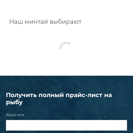
Наш минтай выбирают
Получить полный прайс-лист на
рыбу
Ваше имя