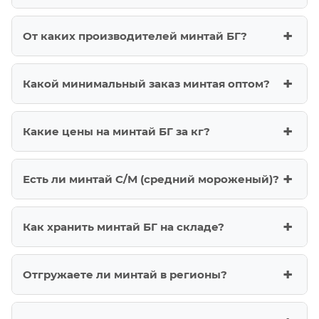
От каких производителей минтай БГ?
Какой минимальный заказ минтая оптом?
Какие цены на минтай БГ за кг?
Есть ли минтай С/М (средний мороженый)?
Как хранить минтай БГ на складе?
Отгружаете ли минтай в регионы?