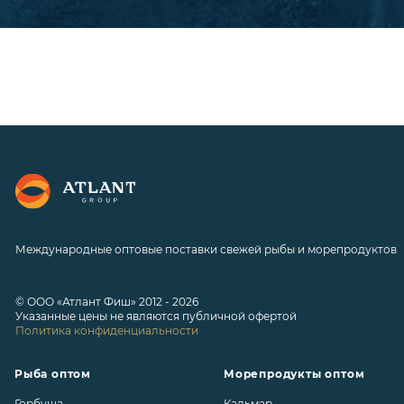
Международные оптовые поставки свежей рыбы и морепродуктов
© ООО «Атлант Фиш» 2012 - 2026
Указанные цены не являются публичной офертой
Политика конфиденциальности
Рыба оптом
Морепродукты оптом
Горбуша
Кальмар