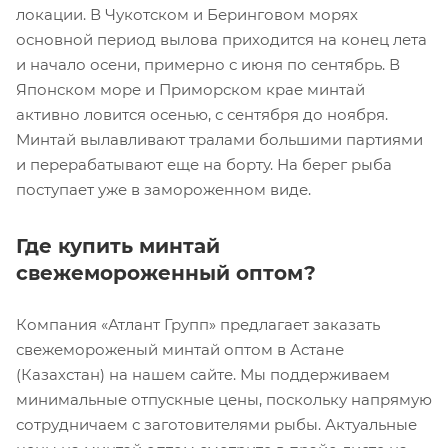
локации. В Чукотском и Беринговом морях
основной период вылова приходится на конец лета
и начало осени, примерно с июня по сентябрь. В
Японском море и Приморском крае минтай
активно ловится осенью, с сентября до ноября.
Минтай вылавливают тралами большими партиями
и перерабатывают еще на борту. На берег рыба
поступает уже в замороженном виде.
Где купить минтай
свежемороженный оптом?
Компания «Атлант Групп» предлагает заказать
свежемороженый минтай оптом в Астане
(Казахстан) на нашем сайте. Мы поддерживаем
минимальные отпускные цены, поскольку напрямую
сотрудничаем с заготовителями рыбы. Актуальные