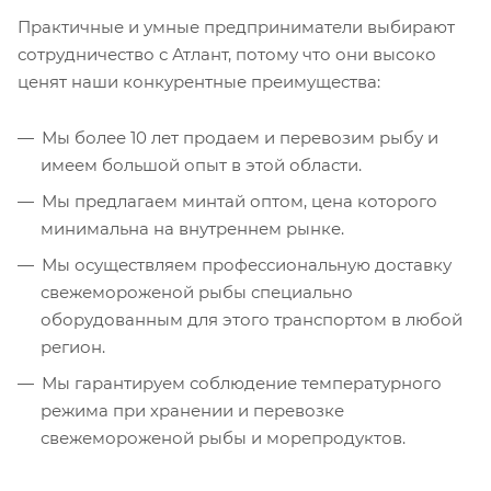
Практичные и умные предприниматели выбирают
сотрудничество с Атлант, потому что они высоко
ценят наши конкурентные преимущества:
Мы более 10 лет продаем и перевозим рыбу и
имеем большой опыт в этой области.
Мы предлагаем минтай оптом, цена которого
минимальна на внутреннем рынке.
Мы осуществляем профессиональную доставку
свежемороженой рыбы специально
оборудованным для этого транспортом в любой
регион.
Мы гарантируем соблюдение температурного
режима при хранении и перевозке
свежемороженой рыбы и морепродуктов.