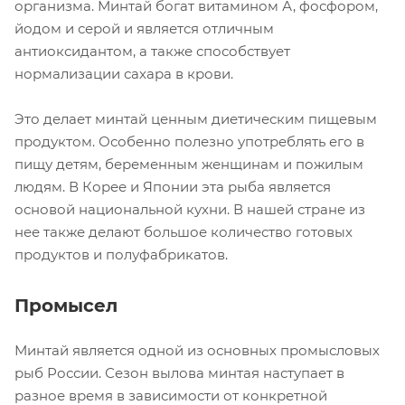
организма. Минтай богат витамином А, фосфором,
йодом и серой и является отличным
антиоксидантом, а также способствует
нормализации сахара в крови.
Это делает минтай ценным диетическим пищевым
продуктом. Особенно полезно употреблять его в
пищу детям, беременным женщинам и пожилым
людям. В Корее и Японии эта рыба является
основой национальной кухни. В нашей стране из
нее также делают большое количество готовых
продуктов и полуфабрикатов.
Промысел
Минтай является одной из основных промысловых
рыб России. Сезон вылова минтая наступает в
разное время в зависимости от конкретной