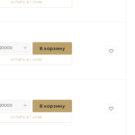
КУПИТЬ В 1 КЛИК
В корзину
КУПИТЬ В 1 КЛИК
В корзину
КУПИТЬ В 1 КЛИК