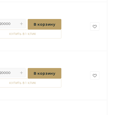
В корзину
КУПИТЬ В 1 КЛИК
В корзину
КУПИТЬ В 1 КЛИК