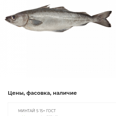
Цены, фасовка, наличие
МИНТАЙ S 15+ ГОСТ