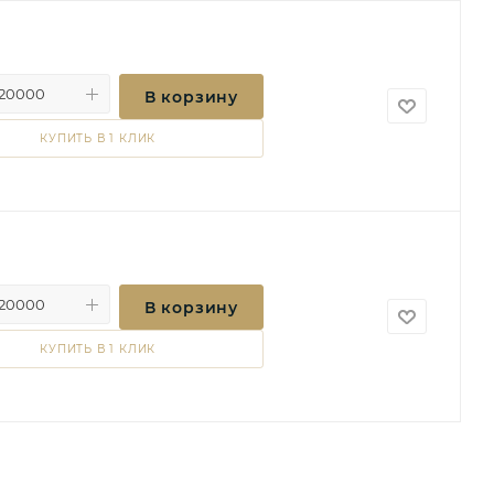
В корзину
КУПИТЬ В 1 КЛИК
В корзину
КУПИТЬ В 1 КЛИК