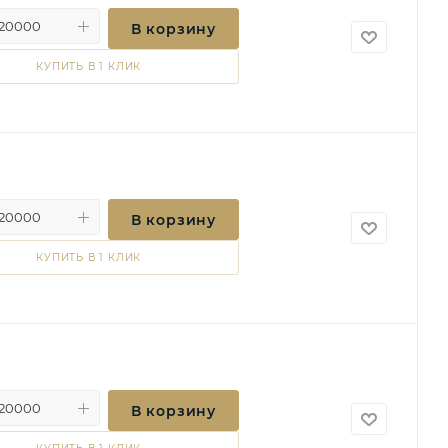
В корзину
КУПИТЬ В 1 КЛИК
В корзину
КУПИТЬ В 1 КЛИК
В корзину