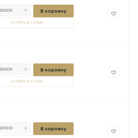
В корзину
КУПИТЬ В 1 КЛИК
В корзину
КУПИТЬ В 1 КЛИК
В корзину