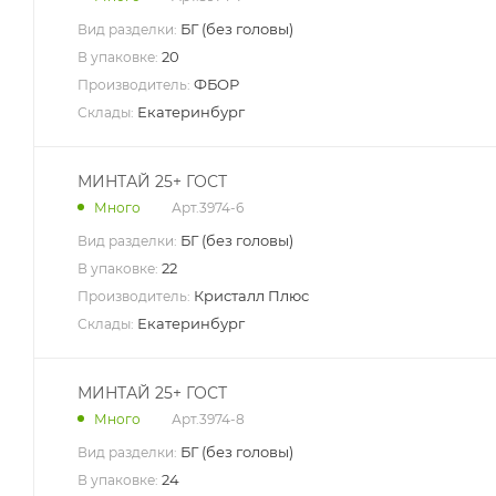
БГ (без головы)
Вид разделки:
20
В упаковке:
ФБОР
Производитель:
Екатеринбург
Склады:
МИНТАЙ 25+ ГОСТ
Арт.
3974-6
Много
БГ (без головы)
Вид разделки:
22
В упаковке:
Кристалл Плюс
Производитель:
Екатеринбург
Склады:
МИНТАЙ 25+ ГОСТ
Арт.
3974-8
Много
БГ (без головы)
Вид разделки:
24
В упаковке: