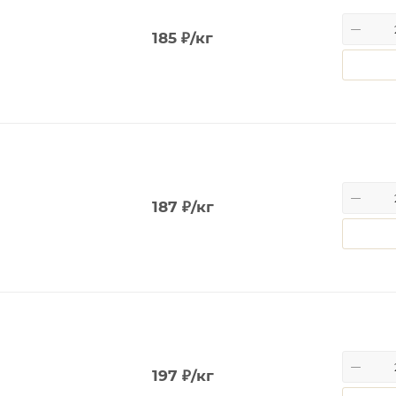
185
₽
/кг
187
₽
/кг
197
₽
/кг