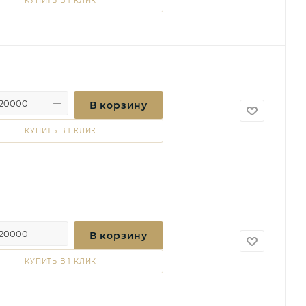
КУПИТЬ В 1 КЛИК
В корзину
КУПИТЬ В 1 КЛИК
В корзину
КУПИТЬ В 1 КЛИК