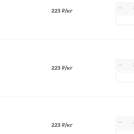
223
₽
/кг
223
₽
/кг
223
₽
/кг