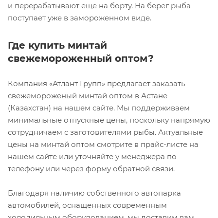
и перерабатывают еще на борту. На берег рыба
поступает уже в замороженном виде.
Где купить минтай
свежемороженный оптом?
Компания «Атлант Групп» предлагает заказать
свежемороженый минтай оптом в Астане
(Казахстан) на нашем сайте. Мы поддерживаем
минимальные отпускные цены, поскольку напрямую
сотрудничаем с заготовителями рыбы. Актуальные
цены на минтай оптом смотрите в прайс-листе на
нашем сайте или уточняйте у менеджера по
телефону или через форму обратной связи.
Благодаря наличию собственного автопарка
автомобилей, оснащенных современным
холодильным оборудованием, мы доставим вам