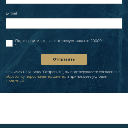
E-mail
Подтвердите, что вас интересует заказ от 20000 кг
*
Отправить
Нажимая на кнопку "Отправить", вы подтверждаете согласие на
обработку персональных данных
и принимаете условия
Политики