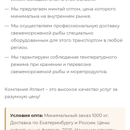
Мы предлагаем минтай оптом, цена которого
минимальна на внутреннем рынке.
Мы осуществляем профессиональную доставку
свежемороженой рыбы специально
оборудованным для этого транспортом в любой
регион.
Мы гарантируем соблюдение температурного
режима при хранении и перевозке
свежемороженой рыбы и морепродуктов.
Компания Атлант – это высокое качество услуг за
разумную цену!
Условия опта:
Минимальный заказ 1000 кг.
Доставка по Екатеринбургу и России. Цены
актуальны на февраль 2026. Наши менеджеры