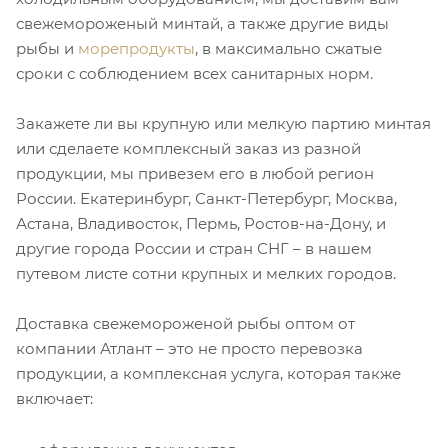
свежемороженый минтай, а также другие виды
рыбы и
морепродукты
, в максимально сжатые
сроки с соблюдением всех санитарных норм.
Закажете ли вы крупную или мелкую партию минтая
или сделаете комплексный заказ из разной
продукции, мы привезем его в любой регион
России. Екатеринбург, Санкт-Петербург, Москва,
Астана, Владивосток, Пермь, Ростов-на-Дону, и
другие города России и стран СНГ – в нашем
путевом листе сотни крупных и мелких городов.
Доставка свежемороженой рыбы оптом от
компании Атлант – это не просто перевозка
продукции, а комплексная услуга, которая также
включает: