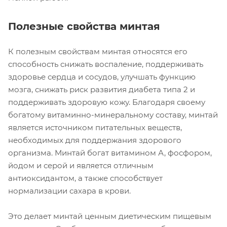
Полезные свойства минтая
К полезным свойствам минтая относятся его
способность снижать воспаление, поддерживать
здоровье сердца и сосудов, улучшать функцию
мозга, снижать риск развития диабета типа 2 и
поддерживать здоровую кожу. Благодаря своему
богатому витаминно-минеральному составу, минтай
является источником питательных веществ,
необходимых для поддержания здорового
организма. Минтай богат витамином А, фосфором,
йодом и серой и является отличным
антиоксидантом, а также способствует
нормализации сахара в крови.
Это делает минтай ценным диетическим пищевым