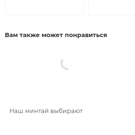
Вам также может понравиться
Наш минтай выбирают