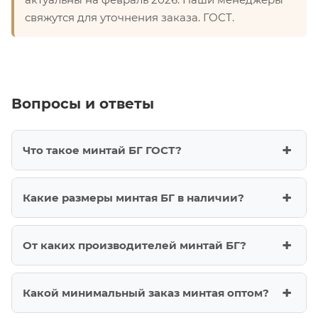
свяжутся для уточнения заказа. ГОСТ.
Вопросы и ответы
Что такое минтай БГ ГОСТ?
Какие размеры минтая БГ в наличии?
От каких производителей минтай БГ?
Какой минимальный заказ минтая оптом?