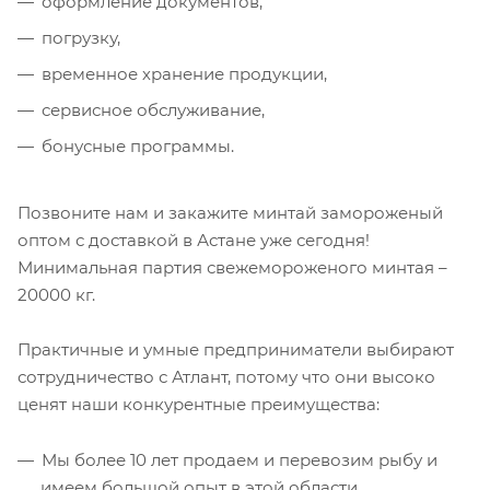
оформление документов,
погрузку,
временное хранение продукции,
сервисное обслуживание,
бонусные программы.
Позвоните нам и закажите минтай замороженый
оптом с доставкой в Астане уже сегодня!
Минимальная партия свежемороженого минтая –
20000 кг.
Практичные и умные предприниматели выбирают
сотрудничество с Атлант, потому что они высоко
ценят наши конкурентные преимущества:
Мы более 10 лет продаем и перевозим рыбу и
имеем большой опыт в этой области.