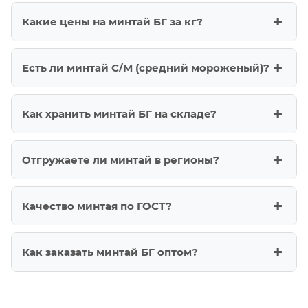
Какие цены на минтай БГ за кг?
Есть ли минтай С/М (средний мороженый)?
Как хранить минтай БГ на складе?
Отгружаете ли минтай в регионы?
Качество минтая по ГОСТ?
Как заказать минтай БГ оптом?